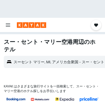
スー・セント・マリー空港​周辺のホ
テル
スーセント マリー, MI, アメリカ合衆国 - スー・セント・
KAYAK はさまざまな旅行サイトを一括検索して、スー・セント・
マリー空港のホテル探しをお手伝いします