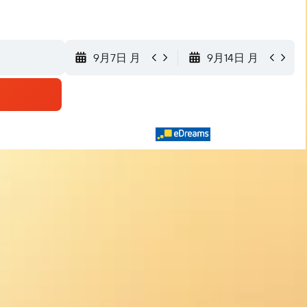
9月7日 月
9月14日 月