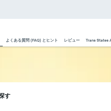
よくある質問 (FAQ) とヒント
レビュー
Trans States
を探す