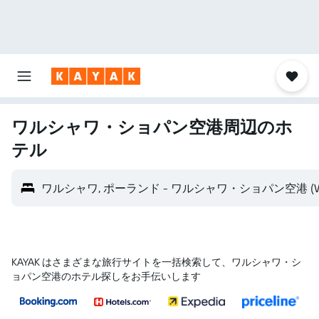
ワルシャワ・ショパン空港​周辺のホ
テル
ワルシャワ, ポーランド - ワルシャワ・ショパン空港 (
KAYAK はさまざまな旅行サイトを一括検索して、ワルシャワ・シ
ョパン空港のホテル探しをお手伝いします