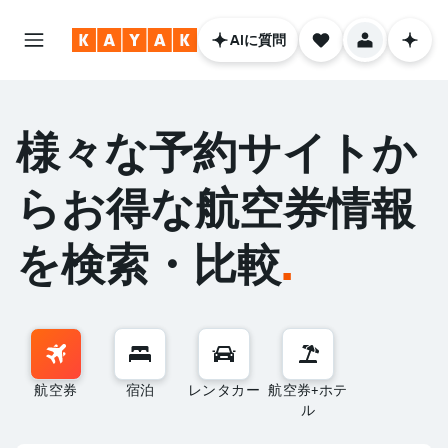
AIに質問
様々な予約サイトか
らお得な航空券情報
を検索・比較
.
航空券
宿泊
レンタカー
航空券+ホテ
ル