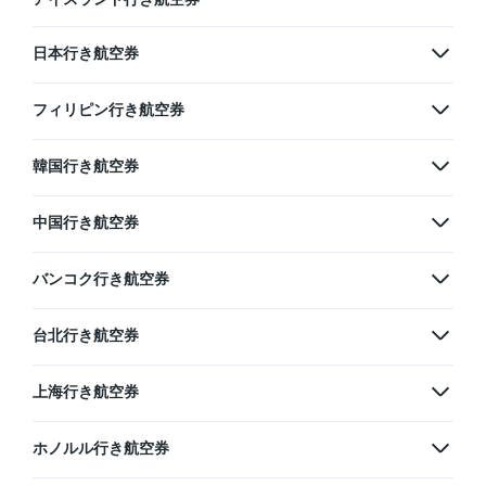
日本行き航空券
フィリピン行き航空券
韓国行き航空券
中国行き航空券
バンコク行き航空券
台北行き航空券
上海行き航空券
ホノルル行き航空券