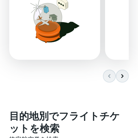
目的地別でフライトチケ
ットを検索