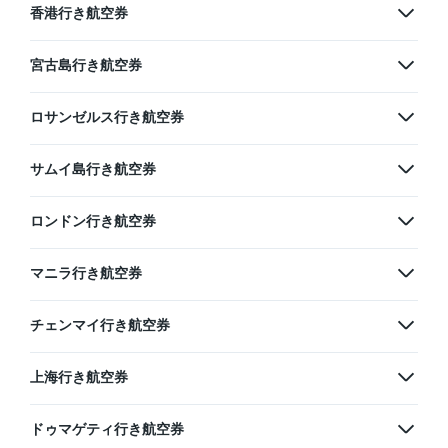
香港行き航空券
宮古島行き航空券
ロサンゼルス行き航空券
サムイ島行き航空券
ロンドン行き航空券
マニラ行き航空券
チェンマイ行き航空券
上海行き航空券
ドゥマゲティ行き航空券