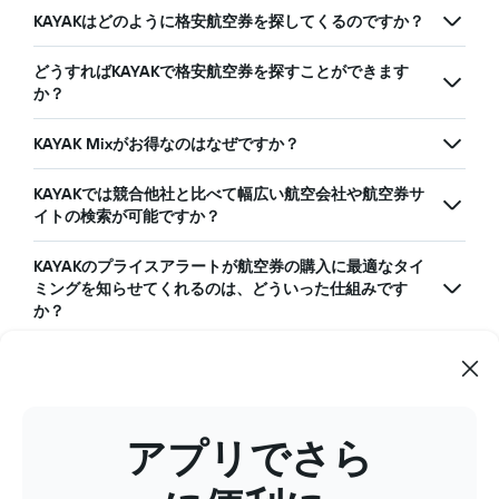
KAYAKはどのように格安航空券を探してくるのですか？
どうすればKAYAKで格安航空券を探すことができます
か？
KAYAK Mixがお得なのはなぜですか？
KAYAKでは競合他社と比べて幅広い航空会社や航空券サ
イトの検索が可能ですか？
KAYAKのプライスアラートが航空券の購入に最適なタイ
ミングを知らせてくれるのは、どういった仕組みです
か？
KAYAKの「運賃カレンダー」の特徴と、利用するメリッ
トは何ですか？
アプリでさら