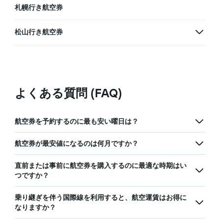
札幌行き航空券
松山行き航空券
よくある質問 (FAQ)
航空券を予約するのに最も安い曜日は？
航空券が最安値になるのは何月ですか？
直前または事前に航空券を購入するのに最適な時期はい
つですか？
乗り継ぎを伴う国際線を利用すると、航空運賃はお得に
なりますか？