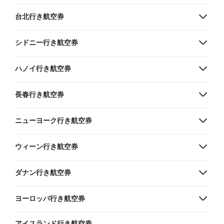
台北行き航空券
シドニー行き航空券
ハノイ行き航空券
長春行き航空券
ニューヨーク行き航空券
ウィーン行き航空券
ダナン行き航空券
ヨーロッパ行き航空券
アイスランド行き航空券