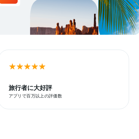
旅行者に大好評
アプリで百万以上の評価数