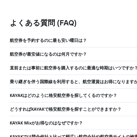
よくある質問 (FAQ)
航空券を予約するのに最も安い曜日は？
航空券が最安値になるのは何月ですか？
直前または事前に航空券を購入するのに最適な時期はいつですか
乗り継ぎを伴う国際線を利用すると、航空運賃はお得になります
KAYAKはどのように格安航空券を探してくるのですか？
どうすればKAYAKで格安航空券を探すことができますか？
KAYAK Mixがお得なのはなぜですか？
KAYAKでは競合他社と比べて幅広い航空会社や航空券サイトの検