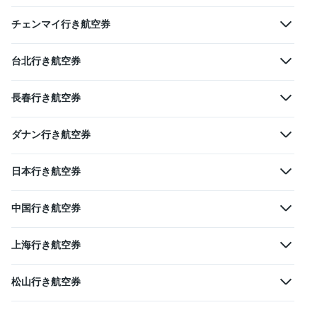
チェンマイ行き航空券
台北行き航空券
長春行き航空券
ダナン行き航空券
日本行き航空券
中国行き航空券
上海行き航空券
松山行き航空券