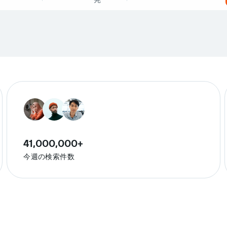
41,000,000+
今週の検索件数