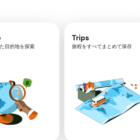
e
Trips
た目的地を探索
旅程をすべてまとめて保存