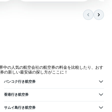
世界中の人気の航空会社の航空券の料金を比較したり、おす
券の新しい最安値の探し方がここに！
バンコク行き航空券
香港行き航空券
サムイ島行き航空券