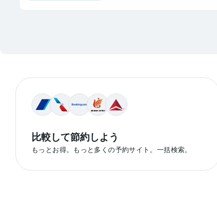
比較して節約しよう
もっとお得。もっと多くの予約サイト。一括検索。