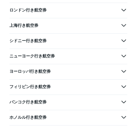
ロンドン行き航空券
上海行き航空券
シドニー行き航空券
ニューヨーク行き航空券
ヨーロッパ行き航空券
フィリピン行き航空券
バンコク行き航空券
ホノルル行き航空券