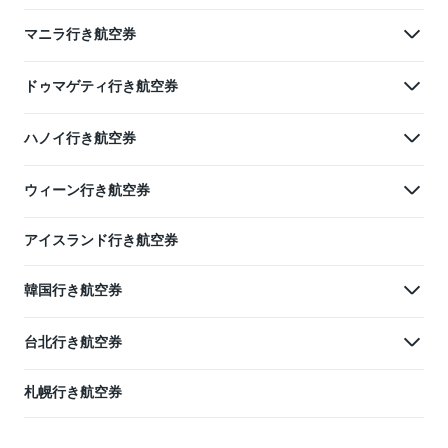
マニラ行き航空券
ドゥマゲティ行き航空券
ハノイ行き航空券
ウィーン行き航空券
アイスランド行き航空券
韓国行き航空券
台北行き航空券
札幌行き航空券