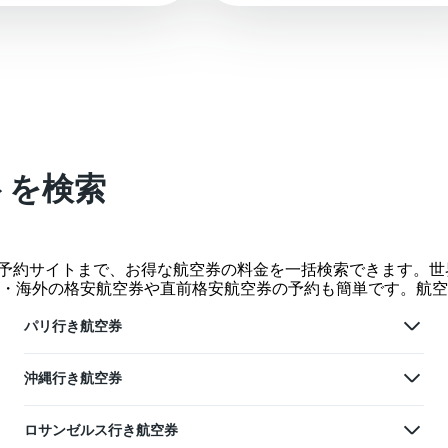
トを検索
空券予約サイトまで、お得な航空券の料金を一括検索できます。
・海外の格安航空券や直前格安航空券の予約も簡単です。航空
パリ行き航空券
沖縄行き航空券
ロサンゼルス行き航空券