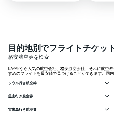
目的地別でフライトチケッ
格安航空券を検索
KAYAKなら人気の航空会社、格安航空会社、それに航
すめのフライトを最安値で見つけることができます。国内
ソウル行き航空券
釜山行き航空券
宮古島行き航空券