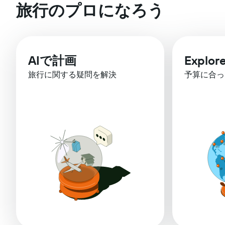
旅行のプロになろう
AIで計画
Explor
旅行に関する疑問を解決
予算に合っ