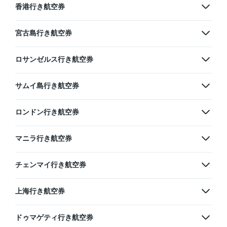
香港行き航空券
宮古島行き航空券
ロサンゼルス行き航空券
サムイ島行き航空券
ロンドン行き航空券
マニラ行き航空券
チェンマイ行き航空券
上海行き航空券
ドゥマゲティ行き航空券