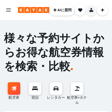
AIに質問
様々な予約サイトか
らお得な航空券情報
を検索・比較
.
航空券
宿泊
レンタカー
航空券+ホテ
ル