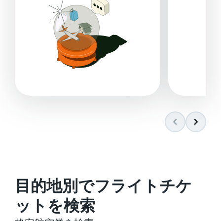
目的地別でフライトチケ
ットを検索