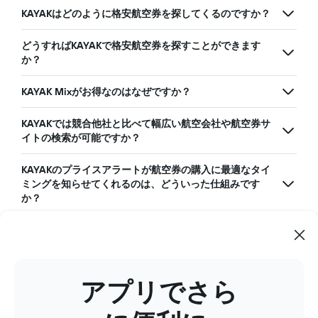
KAYAKはどのように格安航空券を探してくるのですか？
どうすればKAYAKで格安航空券を探すことができます
か？
KAYAK Mixがお得なのはなぜですか？
KAYAKでは競合他社と比べて幅広い航空会社や航空券サ
イトの検索が可能ですか？
KAYAKのプライスアラートが航空券の購入に最適なタイ
ミングを知らせてくれるのは、どういった仕組みです
か？
KAYAKの「運賃カレンダー」の特徴と、利用するメリッ
トは何ですか？
アプリでさら