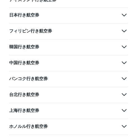
日本行き航空券
フィリピン行き航空券
韓国行き航空券
中国行き航空券
バンコク行き航空券
台北行き航空券
上海行き航空券
ホノルル行き航空券