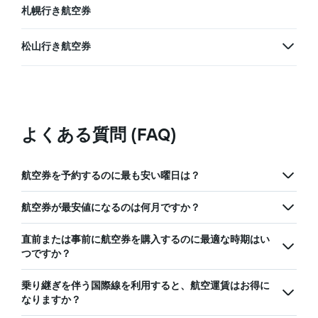
札幌行き航空券
松山行き航空券
よくある質問 (FAQ)
航空券を予約するのに最も安い曜日は？
航空券が最安値になるのは何月ですか？
直前または事前に航空券を購入するのに最適な時期はい
つですか？
乗り継ぎを伴う国際線を利用すると、航空運賃はお得に
なりますか？