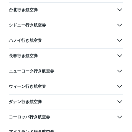
台北行き航空券
シドニー行き航空券
ハノイ行き航空券
長春行き航空券
ニューヨーク行き航空券
ウィーン行き航空券
ダナン行き航空券
ヨーロッパ行き航空券
アイスランド行き航空券