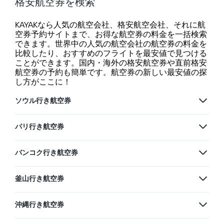
格安航空券を検索
KAYAKなら人気の航空会社、格安航空会社、それに航
空券予約サイトまで、お得な航空券の料金を一括検索
できます。世界中の人気の航空会社の航空券の料金を
比較したり、おすすめのフライトを最安値で見つける
ことができます。国内・海外の格安航空券や直前格安
航空券の予約も簡単です。航空券の新しい最安値の探
し方がここに！
ソウル行き航空券
パリ行き航空券
バンコク行き航空券
釜山行き航空券
沖縄行き航空券