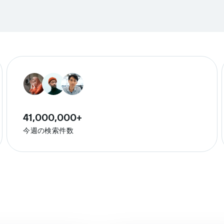
41,000,000+
今週の検索件数