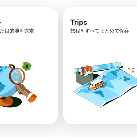
e
Trips
た目的地を探索
旅程をすべてまとめて保存