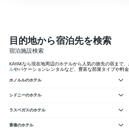
目的地から宿泊先を検索
宿泊施設検索
KAYAKなら現在地周辺のホテルから人気の旅先の宿まで
ル
やバケーションレンタルなど、豊富な部屋タイプや料金
ホノルルのホテル
シドニーのホテル
ラスベガスのホテル
香港のホテル