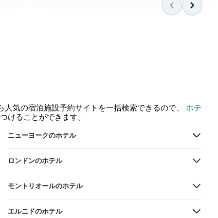
中から人気の宿泊施設予約サイトを一括検索できるので、
ホテ
つけることができます。
ニューヨークのホテル
ロンドンのホテル
モントリオールのホテル
エルニドのホテル