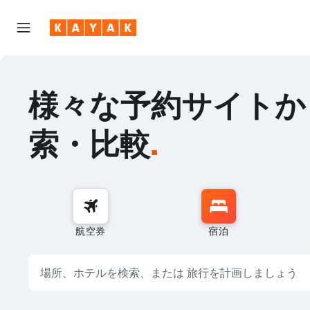
様々な予約サイトか
索・比較
.
航空券
宿泊
目的地をチェックしまし
場所、ホテルを検索、または
旅行を計画しましょう