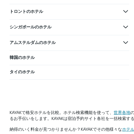
トロントのホテル
シンガポールのホテル
アムステルダムのホテル
韓国のホテル
タイのホテル
KAYAKで格安ホテルを比較。ホテル検索機能を使って、
世界各地
るお手伝いをします。KAYAKは宿泊予約サイト各社を一括検索
​納得のいく料金が見つかりませんか？KAYAK​でその他様々な
ホテ