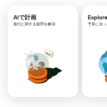
AIで計画
Explor
旅行に関する疑問を解決
予算に合っ