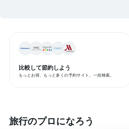
比較して節約しよう
もっとお得。もっと多くの予約サイト。一括検索。
旅行のプロになろう