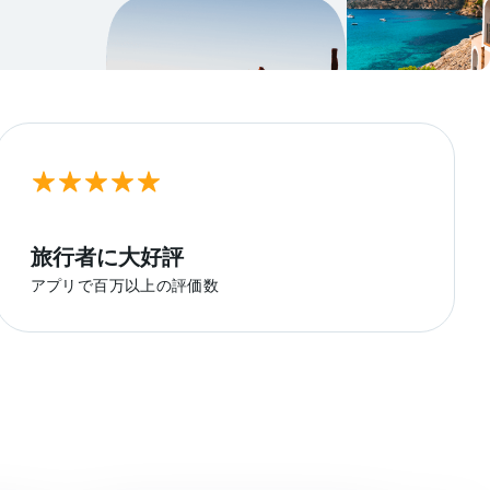
旅行者に大好評
アプリで百万以上の評価数