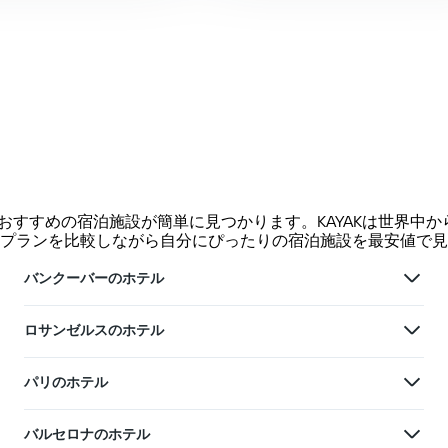
、おすすめの宿泊施設が簡単に見つかります。KAYAKは世界
プランを比較しながら自分にぴったりの宿泊施設を最安値で見
バンクーバーのホテル
ロサンゼルスのホテル
パリのホテル
バルセロナのホテル