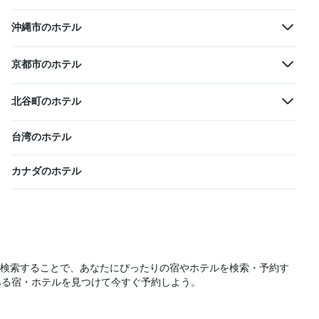
沖縄市のホテル
京都市のホテル
北谷町のホテル
台湾のホテル
カナダのホテル
一括検索することで、あなたにぴったりの宿やホテルを検索・予約す
ある宿・ホテルを見つけて今すぐ予約しよう。