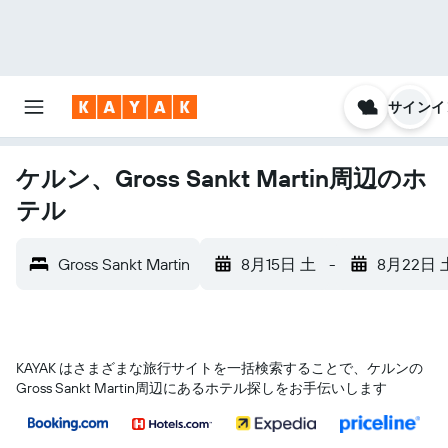
サインイ
ケルン、Gross Sankt Martin周辺のホ
テル
Gross Sankt Martin
8月15日 土
-
8月22日 
KAYAK はさまざまな旅行サイトを一括検索することで、ケルン​の
Gross Sankt Martin​周辺にあるホテル探しをお手伝いします