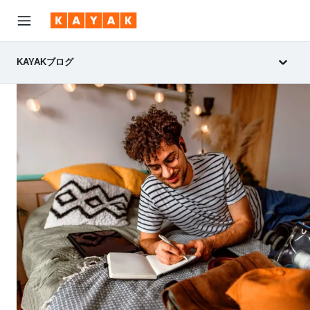
KAYAKブログ