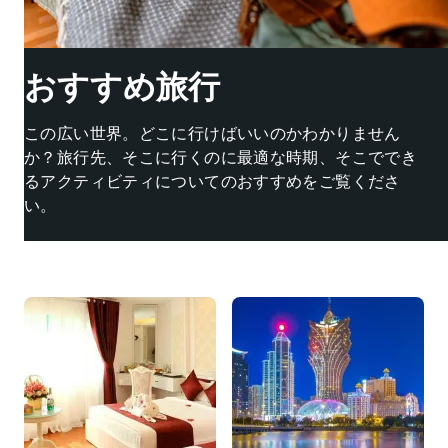
おすすめ旅行
この広い世界。どこに行けばいいのかわかりません
か？旅行先、そこに行くのに最適な時期、そこででき
るアクティビティについてのおすすめをご覧くださ
い。