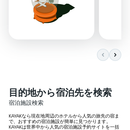
目的地から宿泊先を検索
宿泊施設検索
KAYAKなら現在地周辺のホテルから人気の旅先の宿ま
で、おすすめの宿泊施設が簡単に見つかります。
KAYAKは世界中から人気の宿泊施設予約サイトを一括