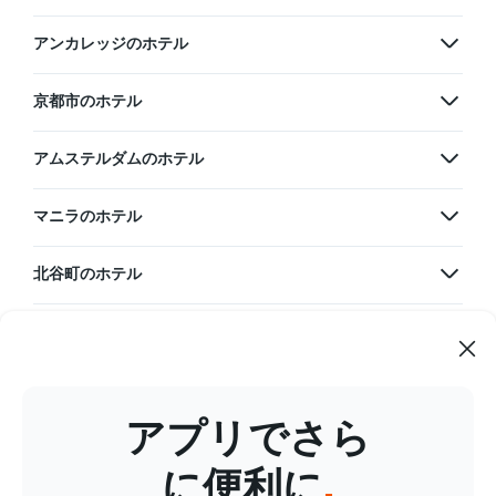
アンカレッジのホテル
京都市のホテル
アムステルダムのホテル
マニラのホテル
北谷町のホテル
韓国のホテル
グアムのホテル
アプリでさら
台湾のホテル
に便利に
.
タイのホテル