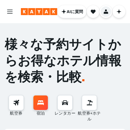
AIに質問
様々な予約サイトか
らお得なホテル情報
を検索・比較
.
航空券
宿泊
レンタカー
航空券+ホテ
ル