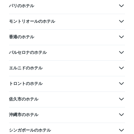
パリのホテル
モントリオールのホテル
香港のホテル
バルセロナのホテル
エルニドのホテル
トロントのホテル
佐久市のホテル
沖縄市のホテル
シンガポールのホテル