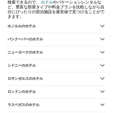
検索できるので、
ホテル
やバケーションレンタルな
ど、豊富な部屋タイプや料金プランを比較しながら自
分にぴったりの宿泊施設を最安値で見つけることがで
きます。
ホノルルのホテル
バンクーバーのホテル
ニューヨークのホテル
シドニーのホテル
ロサンゼルスのホテル
ロンドンのホテル
ラスベガスのホテル